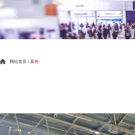
网站首页
/
案例