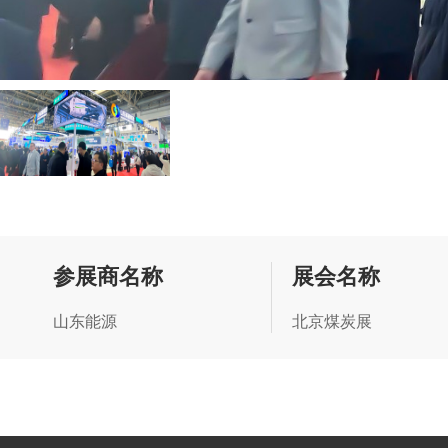
参展商名称
展会名称
山东能源
北京煤炭展