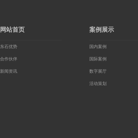
网站首页
案例展示
东石优势
国内案例
合作伙伴
国际案例
新闻资讯
数字展厅
活动策划