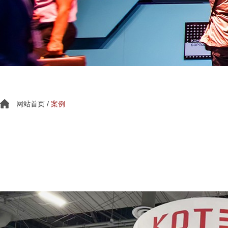
网站首页
/
案例