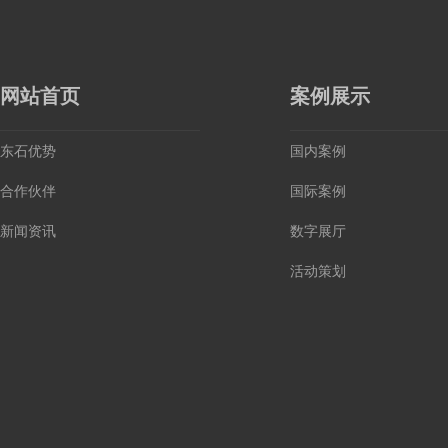
网站首页
案例展示
东石优势
国内案例
合作伙伴
国际案例
新闻资讯
数字展厅
活动策划