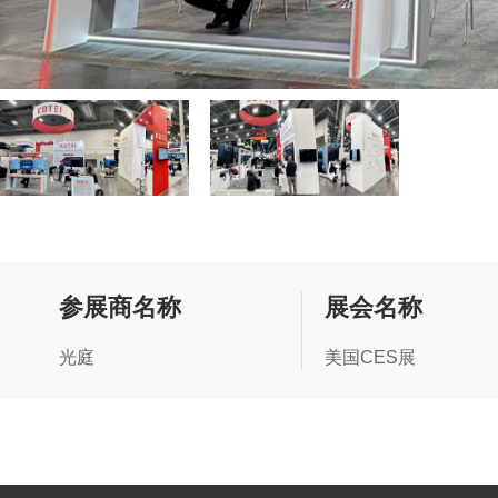
参展商名称
展会名称
光庭
美国CES展