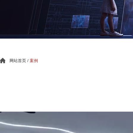
网站首页
/
案例