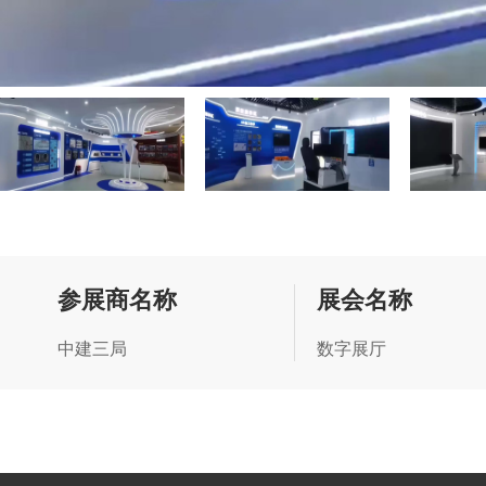
参展商名称
展会名称
中建三局
数字展厅