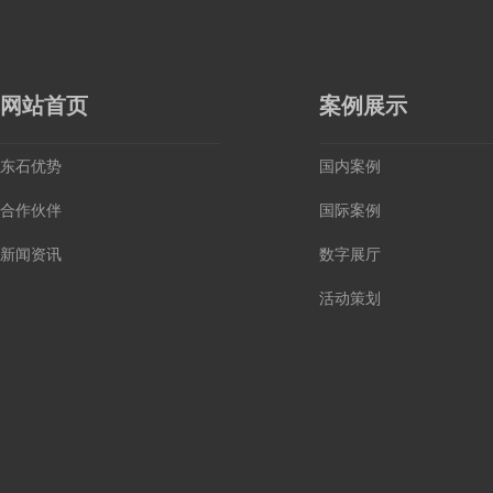
网站首页
案例展示
东石优势
国内案例
合作伙伴
国际案例
新闻资讯
数字展厅
活动策划