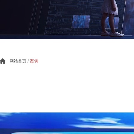
网站首页
/
案例