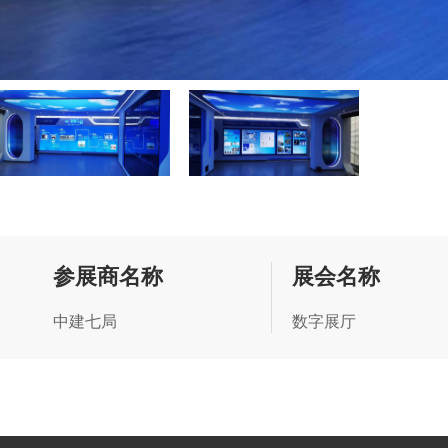
参展商名称
展会名称
中建七局
数字展厅