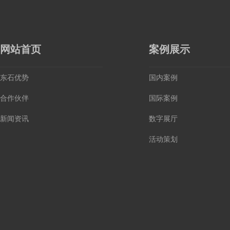
网站首页
案例展示
东石优势
国内案例
合作伙伴
国际案例
新闻资讯
数字展厅
活动策划