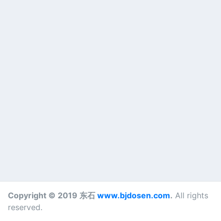
Copyright © 2019 东石
www.bjdosen.com
.
All rights
reserved.